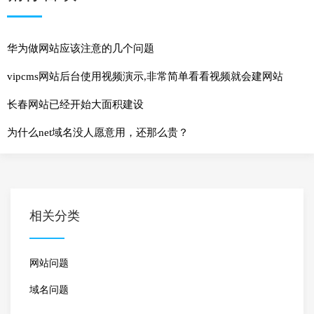
华为做网站应该注意的几个问题
vipcms网站后台使用视频演示,非常简单看看视频就会建网站
长春网站已经开始大面积建设
为什么net域名没人愿意用，还那么贵？
相关分类
网站问题
域名问题