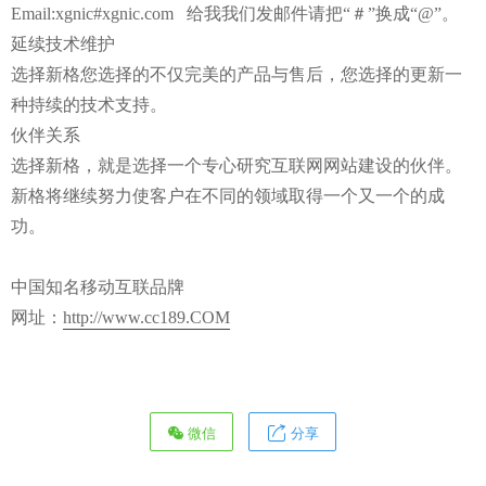
Email:xgnic#xgnic.com 给我我们发邮件请把“＃”换成“@”。
延续技术维护
选择新格您选择的不仅完美的产品与售后，您选择的更新一
种持续的技术支持。
伙伴关系
选择新格，就是选择一个专心研究互联网网站建设的伙伴。
新格将继续努力使客户在不同的领域取得一个又一个的成
功。
中国知名移动互联品牌
网址：
http://www.cc189.COM
微信
分享