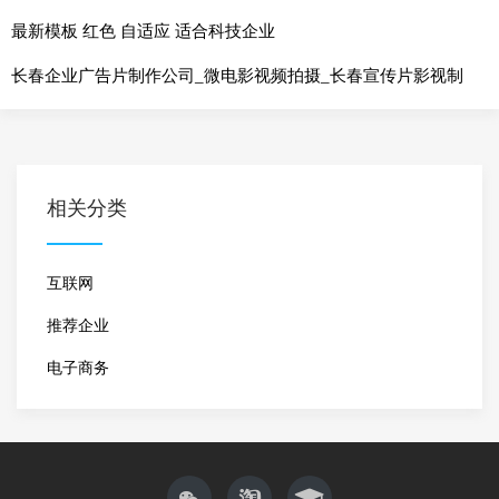
最新模板 红色 自适应 适合科技企业
长春企业广告片制作公司_微电影视频拍摄_长春宣传片影视制
作_长春新格
相关分类
互联网
推荐企业
电子商务