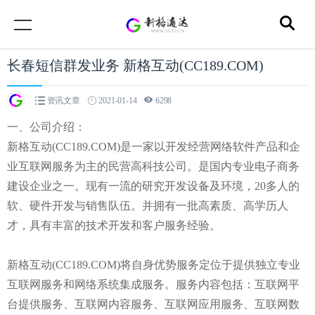
长春短信群发业务 新格互动(CC189.COM)
资讯文章
2021-01-14
6298
一、公司介绍：
新格互动(CC189.COM)是一家以开发经营网络软件产品和企
业互联网服务为主的民营高科技公司。是国内专业电子商务
建设企业之一。现有一流的研究开发设备及环境，20多人的
软、硬件开发与销售队伍。并拥有一批高素质、高学历人
才，具有丰富的技术开发和客户服务经验。
新格互动(CC189.COM)将自身优势服务定位于提供独立专业
互联网服务和网络系统集成服务。服务内容包括：互联网平
台提供服务、互联网内容服务、互联网应用服务、互联网数