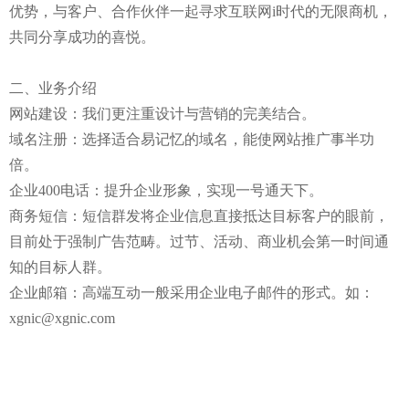
优势，与客户、合作伙伴一起寻求互联网i时代的无限商机，
共同分享成功的喜悦。
二、业务介绍
网站建设：我们更注重设计与营销的完美结合。
域名注册：选择适合易记忆的域名，能使网站推广事半功
倍。
企业400电话：提升企业形象，实现一号通天下。
商务短信：短信群发将企业信息直接抵达目标客户的眼前，
目前处于强制广告范畴。过节、活动、商业机会第一时间通
知的目标人群。
企业邮箱：高端互动一般采用企业电子邮件的形式。如：
xgnic@xgnic.com