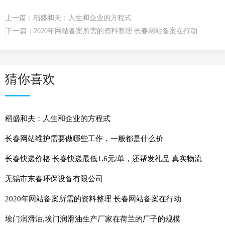
上一篇：
稻盛和夫：人生和企业的方程式
下一篇：
2020年网站备案所需的资料整理 长春网站备案在行动
猜你喜欢
稻盛和夫：人生和企业的方程式
长春网站维护需要做哪些工作，一般都是什么价
长春快递价格 长春快递最低1.6元/单，还帮发礼品 真实物流
无锡市东春环保设备有限公司
2020年网站备案所需的资料整理 长春网站备案在行动
埃门润滑油,埃门润滑油生产厂家在荷兰的厂子的规模