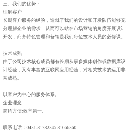
三、我们的优势：
理解客户
长期客户服务的经验，造就了我们的设计和开发队伍能够充
分理解企业的需求，从而可以站在市场营销的角度开展设计
开发，商务特色管理和营销是我们每位技术人员的必修课。
技术成熟
由于公司技术核心成员都有长期从事多媒体创作或数据库设
计经验，又有丰富的互联网应用经验，对相关技术的运用非
常成熟。
以客户为中心的服务体系。
企业理念
简约方便:效率第一.
联系电话：0431-81782345 81666360